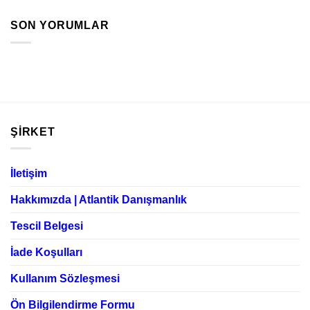
SON YORUMLAR
ŞIRKET
İletişim
Hakkımızda | Atlantik Danışmanlık
Tescil Belgesi
İade Koşulları
Kullanım Sözleşmesi
Ön Bilgilendirme Formu