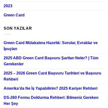
2023
Green Card
SON YAZILAR
Green Card Mülakatına Hazırlık: Sorular, Evraklar ve
İpuçları
2025 ABD Green Card Başvuru Şartları Neler? | Tüm
Gerekenler
2025 – 2026 Green Card Başvuru Tarihleri ve Başvuru
Rehberi
Amerika’da Ne İş Yapabilirim? 2025 Kariyer Rehberi
DS-260 Formu Doldurma Rehberi: Bilmeniz Gereken
Her Şey