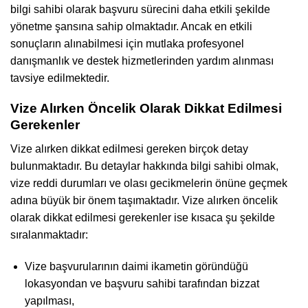
bilgi sahibi olarak başvuru sürecini daha etkili şekilde
yönetme şansına sahip olmaktadır. Ancak en etkili
sonuçların alınabilmesi için mutlaka profesyonel
danışmanlık ve destek hizmetlerinden yardım alınması
tavsiye edilmektedir.
Vize Alırken Öncelik Olarak Dikkat Edilmesi
Gerekenler
Vize alırken dikkat edilmesi gereken birçok detay
bulunmaktadır. Bu detaylar hakkında bilgi sahibi olmak,
vize reddi durumları ve olası gecikmelerin önüne geçmek
adına büyük bir önem taşımaktadır. Vize alırken öncelik
olarak dikkat edilmesi gerekenler ise kısaca şu şekilde
sıralanmaktadır:
Vize başvurularının daimi ikametin göründüğü
lokasyondan ve başvuru sahibi tarafından bizzat
yapılması,