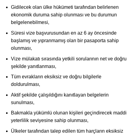
Gidilecek olan ülke hükümeti tarafından belirlenen
ekonomik duruma sahip olunması ve bu durumun
belgelenebilmesi,
Süresi vize başvurusundan en az 6 ay öncesinde
başlamış ve yıpranmamış olan bir pasaporta sahip
olunması,
Vize mülakatı sırasında yetkili sorularının net ve doğru
şekilde yanıtlanması,
Tüm evrakların eksiksiz ve doğru bilgilerle
doldurulması,
Aktif şekilde çalışıldığını kanıtlayan belgelerin
sunulması,
Bakmakla yükümlü olunan kişileri geçindirecek maddi
yeterlilik seviyesine sahip olunması,
Ülkeler tarafından talep edilen tüm harçların eksiksiz