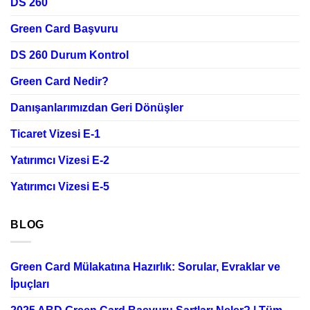
DS 260
Green Card Başvuru
DS 260 Durum Kontrol
Green Card Nedir?
Danışanlarımızdan Geri Dönüşler
Ticaret Vizesi E-1
Yatırımcı Vizesi E-2
Yatırımcı Vizesi E-5
BLOG
Green Card Mülakatına Hazırlık: Sorular, Evraklar ve
İpuçları