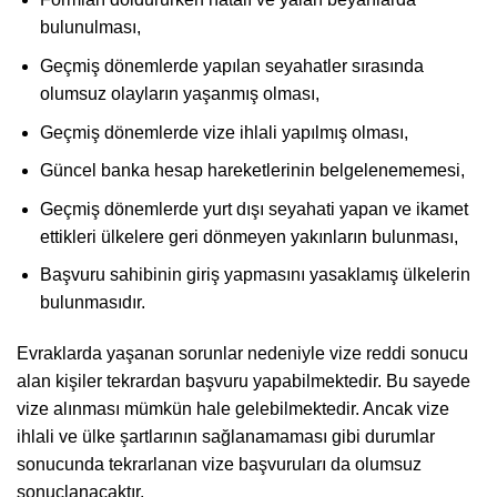
bulunulması,
Geçmiş dönemlerde yapılan seyahatler sırasında
olumsuz olayların yaşanmış olması,
Geçmiş dönemlerde vize ihlali yapılmış olması,
Güncel banka hesap hareketlerinin belgelenememesi,
Geçmiş dönemlerde yurt dışı seyahati yapan ve ikamet
ettikleri ülkelere geri dönmeyen yakınların bulunması,
Başvuru sahibinin giriş yapmasını yasaklamış ülkelerin
bulunmasıdır.
Evraklarda yaşanan sorunlar nedeniyle vize reddi sonucu
alan kişiler tekrardan başvuru yapabilmektedir. Bu sayede
vize alınması mümkün hale gelebilmektedir. Ancak vize
ihlali ve ülke şartlarının sağlanamaması gibi durumlar
sonucunda tekrarlanan vize başvuruları da olumsuz
sonuçlanacaktır.