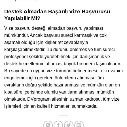
Destek Almadan Başarılı Vize Başvurusu
Yapılabilir Mi?
Vize başvuru desteği almadan başvuru yapılması
mümkündür. Ancak başvuru süreci karmaşık ve çok
aşamalı olduğu için kişiler ret cevaplarıyla
karşılaşabilmektedir. Bu durumu önlemek ve tüm süreci
profesyonel şekilde yürütebilmek için danışmanlık ve
destek hizmetlerinin alınması büyük bir önem taşımaktadır.
Bu sayede en uygun vize türünün belirlenmesi, ret cevabını
engellemek için gereken önlemlerin alınması, tüm
evrakların doğru şekilde hazırlanması ve mümkün olan en
kısa süre içerisinde olumlu yanıtların alınması mümkün
olmaktadır. DVprogram ailesinin uzman kadrosu, tüm vize
işlemleri için en kaliteli hizmetleri sunmaktadır.