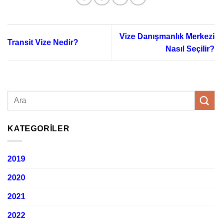
Vize Danışmanlık Merkezi
Transit Vize Nedir?
Nasıl Seçilir?
KATEGORILER
2019
2020
2021
2022