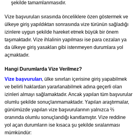
şekilde tamamlanmasıdır.
Vize başvuruları sırasında önceliklere özen göstermek ve
ülkeye giriş yapıldıktan sonrasında vize türünün sağladığı
izinlere uygun şekilde hareket etmek büyük bir önem
taşımaktadır. Vize ihlalinin yapılması ise para cezaları ya
da ülkeye giriş yasakları gibi istenmeyen durumlara yol
açmaktadır.
Hangi Durumlarda Vize Verilmez?
Vize başvuruları
, ülke sınırları içerisine giriş yapabilmek
ve belirli haklardan yararlanabilmek adına geçerli olan
izinleri almayı sağlamaktadır. Ancak yapılan tüm başvurular
olumlu şekilde sonuçlanmamaktadır. Yapılan araştırmalar,
günümüzde yapılan vize başvurularının yalnızca ⅔
oranında olumlu sonuçlandığı kanıtlamıştır. Vize reddine
yol açan durumların ise kısaca şu şekilde sıralanması
mümkündür: