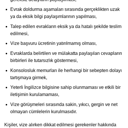
Evrak doldurma aşamaları sırasında gerçeklikten uzak
ya da eksik bilgi paylaşımlarının yapılması,
Talep edilen evrakların eksik ya da hatalı şekilde teslim
edilmesi,
Vize başvuru ücretinin yatırılmamış olması,
Evraklarda belirtilen ve mülakatta paylaşılan cevapların
birbirleri ile tutarsızlık göstermesi,
Konsolosluk memurları ile herhangi bir sebepten dolayı
tartışmaya girmek,
Yeterli İngilizce bilgisine sahip olunmaması ve etkili bir
iletişimin kurulamaması,
Vize görüşmeleri sırasında sakin, yıkıcı, gergin ve net
olmayan cümlelerin kurulmasıdır.
Kişiler, vize alırken dikkat edilmesi gerekenler hakkında