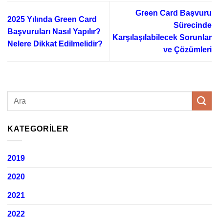
Green Card Başvuru
2025 Yılında Green Card
Sürecinde
Başvuruları Nasıl Yapılır?
Karşılaşılabilecek Sorunlar
Nelere Dikkat Edilmelidir?
ve Çözümleri
KATEGORILER
2019
2020
2021
2022