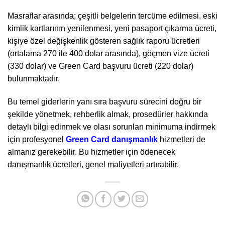
Masraflar arasında; çeşitli belgelerin tercüme edilmesi, eski
kimlik kartlarının yenilenmesi, yeni pasaport çıkarma ücreti,
kişiye özel değişkenlik gösteren sağlık raporu ücretleri
(ortalama 270 ile 400 dolar arasında), göçmen vize ücreti
(330 dolar) ve Green Card başvuru ücreti (220 dolar)
bulunmaktadır.
Bu temel giderlerin yanı sıra başvuru sürecini doğru bir
şekilde yönetmek, rehberlik almak, prosedürler hakkında
detaylı bilgi edinmek ve olası sorunları minimuma indirmek
için profesyonel
Green Card danışmanlık
hizmetleri de
almanız gerekebilir. Bu hizmetler için ödenecek
danışmanlık ücretleri, genel maliyetleri artırabilir.