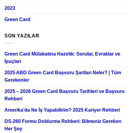
2023
Green Card
SON YAZILAR
Green Card Mülakatına Hazırlık: Sorular, Evraklar ve
İpuçları
2025 ABD Green Card Başvuru Şartları Neler? | Tüm
Gerekenler
2025 – 2026 Green Card Başvuru Tarihleri ve Başvuru
Rehberi
Amerika’da Ne İş Yapabilirim? 2025 Kariyer Rehberi
DS-260 Formu Doldurma Rehberi: Bilmeniz Gereken
Her Şey