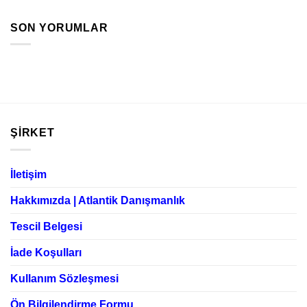
SON YORUMLAR
ŞIRKET
İletişim
Hakkımızda | Atlantik Danışmanlık
Tescil Belgesi
İade Koşulları
Kullanım Sözleşmesi
Ön Bilgilendirme Formu