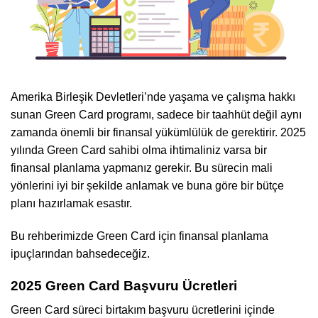
Amerika Birleşik Devletleri’nde yaşama ve çalışma hakkı
sunan Green Card programı, sadece bir taahhüt değil aynı
zamanda önemli bir finansal yükümlülük de gerektirir. 2025
yılında Green Card sahibi olma ihtimaliniz varsa bir
finansal planlama yapmanız gerekir. Bu sürecin mali
yönlerini iyi bir şekilde anlamak ve buna göre bir bütçe
planı hazırlamak esastır.
Bu rehberimizde Green Card için finansal planlama
ipuçlarından bahsedeceğiz.
2025 Green Card Başvuru Ücretleri
Green Card süreci birtakım başvuru ücretlerini içinde