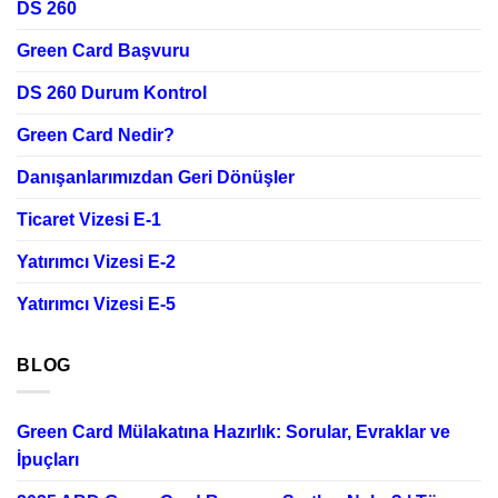
DS 260
Green Card Başvuru
DS 260 Durum Kontrol
Green Card Nedir?
Danışanlarımızdan Geri Dönüşler
Ticaret Vizesi E-1
Yatırımcı Vizesi E-2
Yatırımcı Vizesi E-5
BLOG
Green Card Mülakatına Hazırlık: Sorular, Evraklar ve
İpuçları