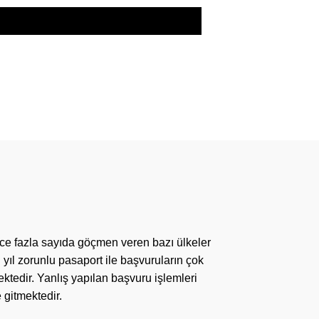
ce fazla sayıda göçmen veren bazı ülkeler
yıl zorunlu pasaport ile başvuruların çok
ktedir. Yanlış yapılan başvuru işlemleri
gitmektedir.