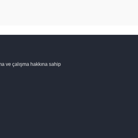
rma ve çalışma hakkına sahip