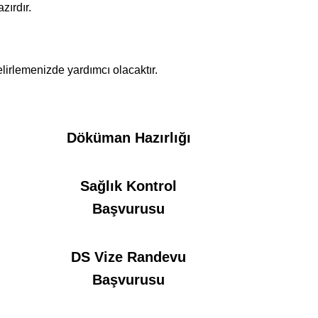
zırdır.
lirlemenizde yardımcı olacaktır.
Döküman Hazırlığı
Sağlık Kontrol
Başvurusu
DS Vize Randevu
Başvurusu