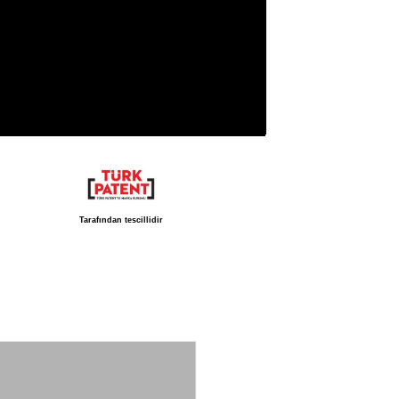
Tarafından tescillidir