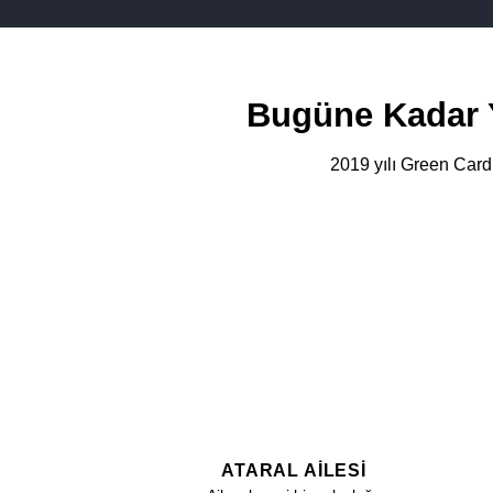
Bugüne Kadar 
2019 yılı Green Card
ATARAL AILESI