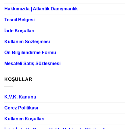
Hakkımızda | Atlantik Danışmanlık
Tescil Belgesi
İade Koşulları
Kullanım Sözleşmesi
Ön Bilgilendirme Formu
Mesafeli Satış Sözleşmesi
KOŞULLAR
K.V.K. Kanunu
Çerez Politikası
Kullanım Koşulları