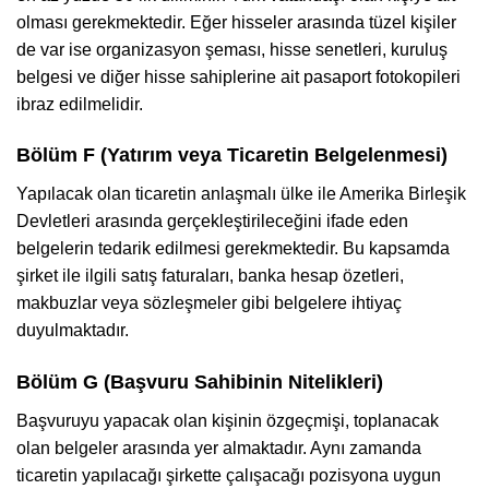
olması gerekmektedir. Eğer hisseler arasında tüzel kişiler
de var ise organizasyon şeması, hisse senetleri, kuruluş
belgesi ve diğer hisse sahiplerine ait pasaport fotokopileri
ibraz edilmelidir.
Bölüm F (Yatırım veya Ticaretin Belgelenmesi)
Yapılacak olan ticaretin anlaşmalı ülke ile Amerika Birleşik
Devletleri arasında gerçekleştirileceğini ifade eden
belgelerin tedarik edilmesi gerekmektedir. Bu kapsamda
şirket ile ilgili satış faturaları, banka hesap özetleri,
makbuzlar veya sözleşmeler gibi belgelere ihtiyaç
duyulmaktadır.
Bölüm G (Başvuru Sahibinin Nitelikleri)
Başvuruyu yapacak olan kişinin özgeçmişi, toplanacak
olan belgeler arasında yer almaktadır. Aynı zamanda
ticaretin yapılacağı şirkette çalışacağı pozisyona uygun