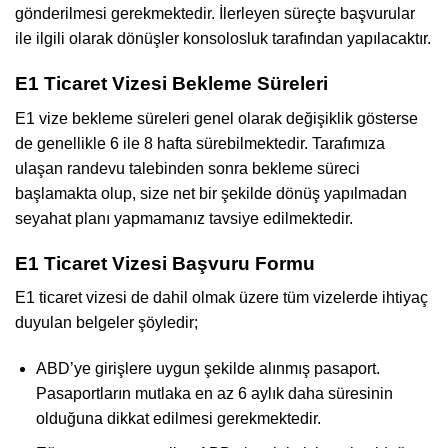
gönderilmesi gerekmektedir. İlerleyen süreçte başvurular
ile ilgili olarak dönüşler konsolosluk tarafından yapılacaktır.
E1 Ticaret Vizesi Bekleme Süreleri
E1 vize bekleme süreleri genel olarak değişiklik gösterse
de genellikle 6 ile 8 hafta sürebilmektedir. Tarafımıza
ulaşan randevu talebinden sonra bekleme süreci
başlamakta olup, size net bir şekilde dönüş yapılmadan
seyahat planı yapmamanız tavsiye edilmektedir.
E1 Ticaret Vizesi Başvuru Formu
E1 ticaret vizesi de dahil olmak üzere tüm vizelerde ihtiyaç
duyulan belgeler şöyledir;
ABD’ye girişlere uygun şekilde alınmış pasaport.
Pasaportların mutlaka en az 6 aylık daha süresinin
olduğuna dikkat edilmesi gerekmektedir.