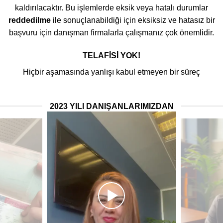
kaldırılacaktır. Bu işlemlerde eksik veya hatalı durumlar
reddedilme
ile sonuçlanabildiği için eksiksiz ve hatasız bir
başvuru için danışman firmalarla çalışmanız çok önemlidir.
TELAFİSİ YOK!
Hiçbir aşamasında yanlışı kabul etmeyen bir süreç
2023 YILI DANIŞANLARIMIZDAN