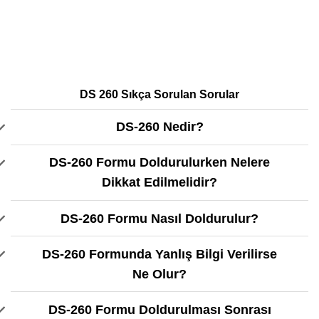
DS 260 Sıkça Sorulan Sorular
DS-260 Nedir?
DS-260 Formu Doldurulurken Nelere
Dikkat Edilmelidir?
DS-260 Formu Nasıl Doldurulur?
DS-260 Formunda Yanlış Bilgi Verilirse
Ne Olur?
DS-260 Formu Doldurulması Sonrası