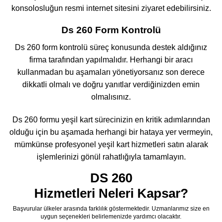
konsolosluğun resmi internet sitesini ziyaret edebilirsiniz.
Ds 260 Form Kontrolü
Ds 260 form kontrolü süreç konusunda destek aldığınız
firma tarafından yapılmalıdır. Herhangi bir aracı
kullanmadan bu aşamaları yönetiyorsanız son derece
dikkatli olmalı ve doğru yanıtlar verdiğinizden emin
olmalısınız.
Ds 260 formu yeşil kart sürecinizin en kritik adımlarından
olduğu için bu aşamada herhangi bir hataya yer vermeyin,
mümkünse profesyonel yeşil kart hizmetleri satın alarak
işlemlerinizi gönül rahatlığıyla tamamlayın.
DS 260
Hizmetleri Neleri Kapsar?
Başvurular ülkeler arasında farklılık göstermektedir. Uzmanlarımız size en
uygun seçenekleri belirlemenizde yardımcı olacaktır.