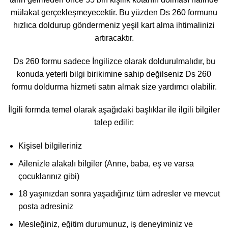
mülakat gerçekleşmeyecektir. Bu yüzden Ds 260 formunu
hızlıca doldurup göndermeniz yeşil kart alma ihtimalinizi
artıracaktır.
Ds 260 formu sadece İngilizce olarak doldurulmalıdır, bu
konuda yeterli bilgi birikimine sahip değilseniz Ds 260
formu doldurma hizmeti satın almak size yardımcı olabilir.
İlgili formda temel olarak aşağıdaki başlıklar ile ilgili bilgiler
talep edilir:
Kişisel bilgileriniz
Ailenizle alakalı bilgiler (Anne, baba, eş ve varsa
çocuklarınız gibi)
18 yaşınızdan sonra yaşadığınız tüm adresler ve mevcut
posta adresiniz
Mesleğiniz, eğitim durumunuz, iş deneyiminiz ve