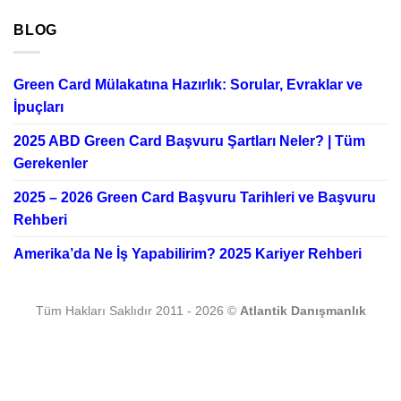
BLOG
Green Card Mülakatına Hazırlık: Sorular, Evraklar ve
İpuçları
2025 ABD Green Card Başvuru Şartları Neler? | Tüm
Gerekenler
2025 – 2026 Green Card Başvuru Tarihleri ve Başvuru
Rehberi
Amerika’da Ne İş Yapabilirim? 2025 Kariyer Rehberi
Tüm Hakları Saklıdır 2011 - 2026 ©
Atlantik Danışmanlık