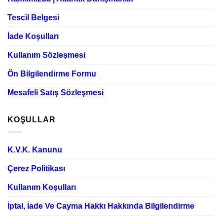
Tescil Belgesi
İade Koşulları
Kullanım Sözleşmesi
Ön Bilgilendirme Formu
Mesafeli Satış Sözleşmesi
KOŞULLAR
K.V.K. Kanunu
Çerez Politikası
Kullanım Koşulları
İptal, İade Ve Cayma Hakkı Hakkında Bilgilendirme