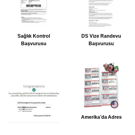
Sağlık Kontrol
DS Vize Randevu
Başvurusu
Başvurusu
Amerika’da Adres