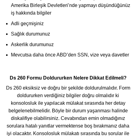
Amerika Birleşik Devletleri’nde yapmayı düşündüğünüz
iş hakkında bilgiler
Adli geçmişiniz
Sağlık durumunuz
Askerlik durumunuz
Mevcutsa daha önce ABD’den SSN, vize veya davetler
Ds 260 Formu Doldururken Nelere Dikkat Edilmeli?
Ds 260 eksiksiz ve doğru bir şekilde doldurulmalıdır. Form
doldururken verdiğiniz bilgiler doğru olmalıdır ki
konsolosluk ile yapılacak mülakat sırasında her detay
belgelenebilmelidir. Böyle bir durum yaşanması halinde
diskalifiye olabilirsiniz. Cevabından emin olmadığınız
sorulara hatalı yanıtlar vermektense boş bırakmanız daha
iyi olacaktır. Konsolosluk mülakatı sırasında bu sorular ile