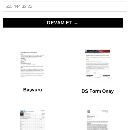
Başvuru
DS Form Onay