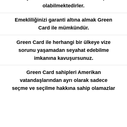
olabilmektedirler.
Emekliliğinizi garanti altına almak Green
Card ile mümkündür.
Green Card ile herhangi bir ülkeye vize
sorunu yaşamadan seyahat edebilme
imkanına kavuşursunuz.
Green Card sahipleri Amerikan
vatandaşlarından ayrı olarak sadece
seçme ve seçilme hakkına sahip olamazlar