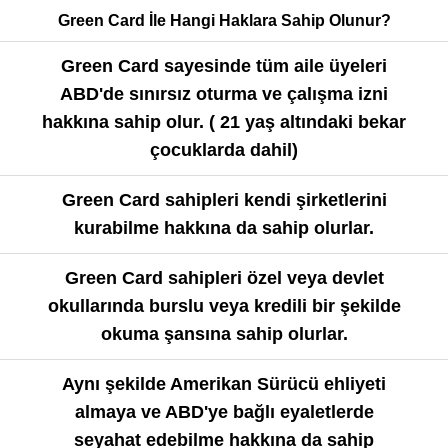
Green Card İle Hangi Haklara Sahip Olunur?
Green Card sayesinde tüm aile üyeleri
ABD'de sınırsız oturma ve çalışma izni
hakkına sahip olur. ( 21 yaş altındaki bekar
çocuklarda dahil)
Green Card sahipleri kendi şirketlerini
kurabilme hakkına da sahip olurlar.
Green Card sahipleri özel veya devlet
okullarında burslu veya kredili bir şekilde
okuma şansına sahip olurlar.
Aynı şekilde Amerikan Sürücü ehliyeti
almaya ve ABD'ye bağlı eyaletlerde
seyahat edebilme hakkına da sahip