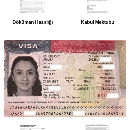
Döküman Hazırlığı
Kabul Mektubu