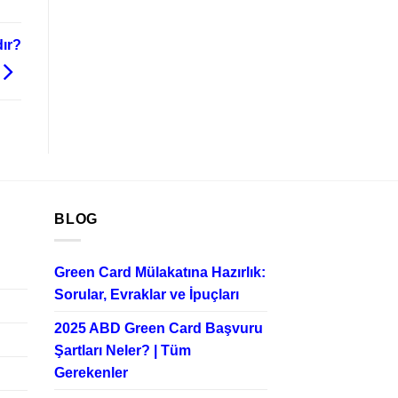
ır?
BLOG
Green Card Mülakatına Hazırlık:
Sorular, Evraklar ve İpuçları
2025 ABD Green Card Başvuru
Şartları Neler? | Tüm
Gerekenler