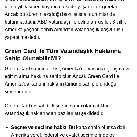
için 5 yıllık süreç boyunca ülkede yaşamanız gerekir.
Ancak bu sürenin azaldığı bazı istisnai durumlar da
bulunmaktadır. ABD vatandaşı ile evli olan kişiler, 3 yıllık
Amerika yaşantılarının ardından vatandaşlık başvurusu
yapabilmektedir.
Green Card ile Tüm Vatandaşlık Haklarına
Sahip Olunabilir Mi?
Green Card sahibi bir kişi, Amerika’da yaşama, çalışma ve
eğitim alma hakkına sahip olur. Ancak Green Card ile
Amerika’da kanuni hakların tümüne sahip olunduğu
söylenemez.
Green Card ile sahibi kişilerin sahip olamadıkları
vatandaşlık haklarından bazıları şu şekildedir:
Seçme ve seçilme hakkı
: Bu karta sahip olunsa dahi
Amerika yerel, federal ve eyalet seçimlerinde oy