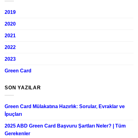
2019
2020
2021
2022
2023
Green Card
SON YAZILAR
Green Card Mülakatına Hazırlık: Sorular, Evraklar ve
İpuçları
2025 ABD Green Card Başvuru Şartları Neler? | Tüm
Gerekenler