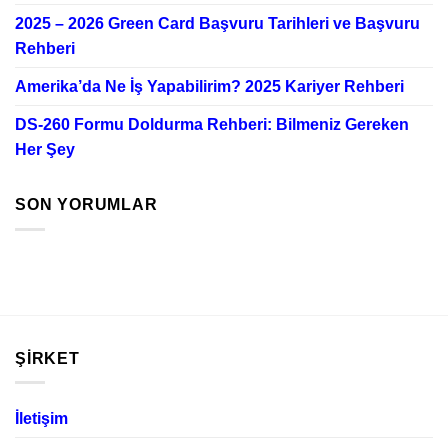
2025 – 2026 Green Card Başvuru Tarihleri ve Başvuru
Rehberi
Amerika’da Ne İş Yapabilirim? 2025 Kariyer Rehberi
DS-260 Formu Doldurma Rehberi: Bilmeniz Gereken
Her Şey
SON YORUMLAR
ŞIRKET
İletişim