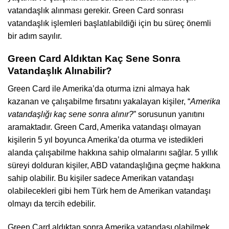
vatandaşlık alınması gerekir. Green Card sonrası
vatandaşlık işlemleri başlatılabildiği için bu süreç önemli
bir adım sayılır.
Green Card Aldıktan Kaç Sene Sonra
Vatandaşlık Alınabilir?
Green Card ile Amerika’da oturma izni almaya hak
kazanan ve çalışabilme fırsatını yakalayan kişiler, “
Amerika
vatandaşlığı kaç sene sonra alınır?
” sorusunun yanıtını
aramaktadır. Green Card, Amerika vatandaşı olmayan
kişilerin 5 yıl boyunca Amerika’da oturma ve istedikleri
alanda çalışabilme hakkına sahip olmalarını sağlar. 5 yıllık
süreyi dolduran kişiler, ABD vatandaşlığına geçme hakkına
sahip olabilir. Bu kişiler sadece Amerikan vatandaşı
olabilecekleri gibi hem Türk hem de Amerikan vatandaşı
olmayı da tercih edebilir.
Green Card aldıktan sonra Amerika vatandaşı olabilmek