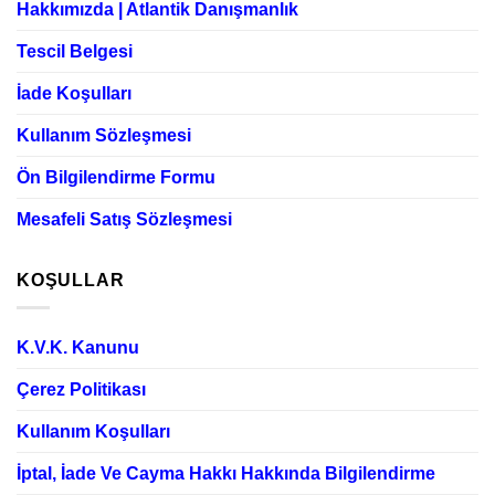
Hakkımızda | Atlantik Danışmanlık
Tescil Belgesi
İade Koşulları
Kullanım Sözleşmesi
Ön Bilgilendirme Formu
Mesafeli Satış Sözleşmesi
KOŞULLAR
K.V.K. Kanunu
Çerez Politikası
Kullanım Koşulları
İptal, İade Ve Cayma Hakkı Hakkında Bilgilendirme