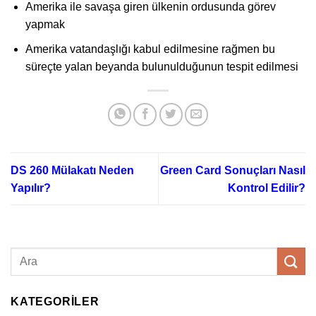
Amerika ile savaşa giren ülkenin ordusunda görev
yapmak
Amerika vatandaşlığı kabul edilmesine rağmen bu
süreçte yalan beyanda bulunulduğunun tespit edilmesi
DS 260 Mülakatı Neden
Green Card Sonuçları Nasıl
Yapılır?
Kontrol Edilir?
KATEGORILER