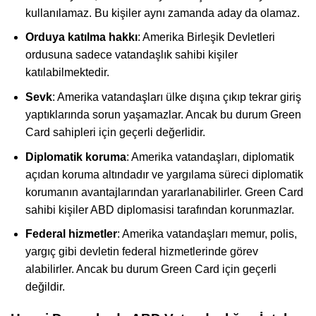
kullanılamaz. Bu kişiler aynı zamanda aday da olamaz.
Orduya katılma hakkı
: Amerika Birleşik Devletleri
ordusuna sadece vatandaşlık sahibi kişiler
katılabilmektedir.
Sevk
: Amerika vatandaşları ülke dışına çıkıp tekrar giriş
yaptıklarında sorun yaşamazlar. Ancak bu durum Green
Card sahipleri için geçerli değerlidir.
Diplomatik koruma
: Amerika vatandaşları, diplomatik
açıdan koruma altındadır ve yargılama süreci diplomatik
korumanın avantajlarından yararlanabilirler. Green Card
sahibi kişiler ABD diplomasisi tarafından korunmazlar.
Federal hizmetler
: Amerika vatandaşları memur, polis,
yargıç gibi devletin federal hizmetlerinde görev
alabilirler. Ancak bu durum Green Card için geçerli
değildir.