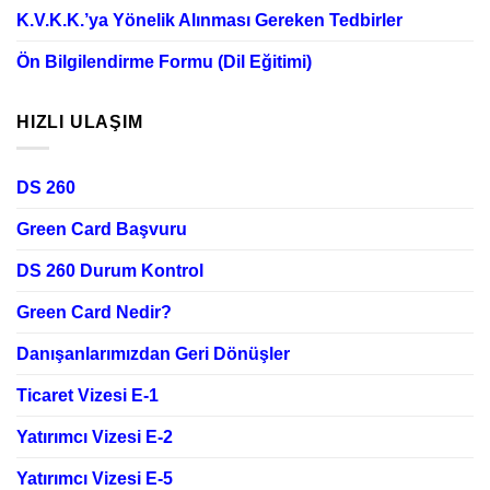
K.V.K.K.’ya Yönelik Alınması Gereken Tedbirler
Ön Bilgilendirme Formu (Dil Eğitimi)
HIZLI ULAŞIM
DS 260
Green Card Başvuru
DS 260 Durum Kontrol
Green Card Nedir?
Danışanlarımızdan Geri Dönüşler
Ticaret Vizesi E-1
Yatırımcı Vizesi E-2
Yatırımcı Vizesi E-5