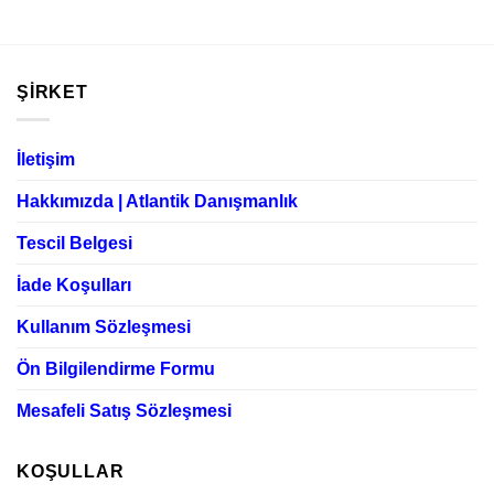
ŞIRKET
İletişim
Hakkımızda | Atlantik Danışmanlık
Tescil Belgesi
İade Koşulları
Kullanım Sözleşmesi
Ön Bilgilendirme Formu
Mesafeli Satış Sözleşmesi
KOŞULLAR