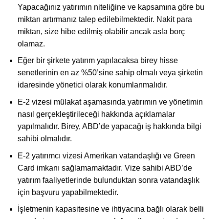
Yapacağınız yatırımın niteliğine ve kapsamına göre bu
miktarı artırmanız talep edilebilmektedir. Nakit para
miktarı, size hibe edilmiş olabilir ancak asla borç
olamaz.
Eğer bir şirkete yatırım yapılacaksa birey hisse
senetlerinin en az %50’sine sahip olmalı veya şirketin
idaresinde yönetici olarak konumlanmalıdır.
E-2 vizesi mülakat aşamasında yatırımın ve yönetimin
nasıl gerçekleştirileceği hakkında açıklamalar
yapılmalıdır. Birey, ABD’de yapacağı iş hakkında bilgi
sahibi olmalıdır.
E-2 yatırımcı vizesi Amerikan vatandaşlığı ve Green
Card imkanı sağlamamaktadır. Vize sahibi ABD’de
yatırım faaliyetlerinde bulunduktan sonra vatandaşlık
için başvuru yapabilmektedir.
İşletmenin kapasitesine ve ihtiyacına bağlı olarak belli