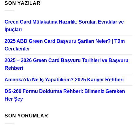
SON YAZILAR
Green Card Mülakatına Hazırlık: Sorular, Evraklar ve
İpuçları
2025 ABD Green Card Başvuru Şartları Neler? | Tüm
Gerekenler
2025 – 2026 Green Card Başvuru Tarihleri ve Başvuru
Rehberi
Amerika’da Ne İş Yapabilirim? 2025 Kariyer Rehberi
DS-260 Formu Doldurma Rehberi: Bilmeniz Gereken
Her Şey
SON YORUMLAR