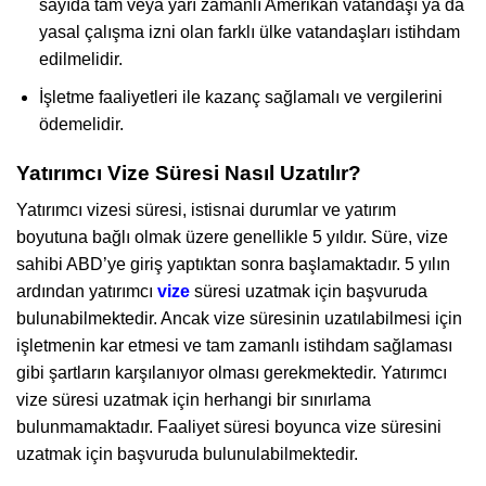
sayıda tam veya yarı zamanlı Amerikan vatandaşı ya da
yasal çalışma izni olan farklı ülke vatandaşları istihdam
edilmelidir.
İşletme faaliyetleri ile kazanç sağlamalı ve vergilerini
ödemelidir.
Yatırımcı Vize Süresi Nasıl Uzatılır?
Yatırımcı vizesi süresi, istisnai durumlar ve yatırım
boyutuna bağlı olmak üzere genellikle 5 yıldır. Süre, vize
sahibi ABD’ye giriş yaptıktan sonra başlamaktadır. 5 yılın
ardından yatırımcı
vize
süresi uzatmak için başvuruda
bulunabilmektedir. Ancak vize süresinin uzatılabilmesi için
işletmenin kar etmesi ve tam zamanlı istihdam sağlaması
gibi şartların karşılanıyor olması gerekmektedir. Yatırımcı
vize süresi uzatmak için herhangi bir sınırlama
bulunmamaktadır. Faaliyet süresi boyunca vize süresini
uzatmak için başvuruda bulunulabilmektedir.