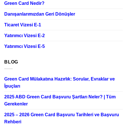
Green Card Nedir?
Danışanlarımızdan Geri Dönüşler
Ticaret Vizesi E-1
Yatırımcı Vizesi E-2
Yatırımcı Vizesi E-5
BLOG
Green Card Mülakatına Hazırlık: Sorular, Evraklar ve
İpuçları
2025 ABD Green Card Başvuru Şartları Neler? | Tüm
Gerekenler
2025 – 2026 Green Card Başvuru Tarihleri ve Başvuru
Rehberi