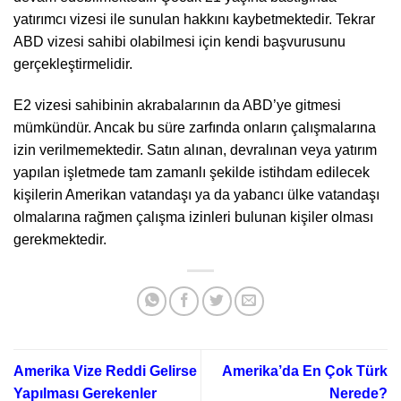
yatırımcı vizesi ile sunulan hakkını kaybetmektedir. Tekrar
ABD vizesi sahibi olabilmesi için kendi başvurusunu
gerçekleştirmelidir.
E2 vizesi sahibinin akrabalarının da ABD’ye gitmesi
mümkündür. Ancak bu süre zarfında onların çalışmalarına
izin verilmemektedir. Satın alınan, devralınan veya yatırım
yapılan işletmede tam zamanlı şekilde istihdam edilecek
kişilerin Amerikan vatandaşı ya da yabancı ülke vatandaşı
olmalarına rağmen çalışma izinleri bulunan kişiler olması
gerekmektedir.
Amerika Vize Reddi Gelirse
Amerika’da En Çok Türk
Yapılması Gerekenler
Nerede?