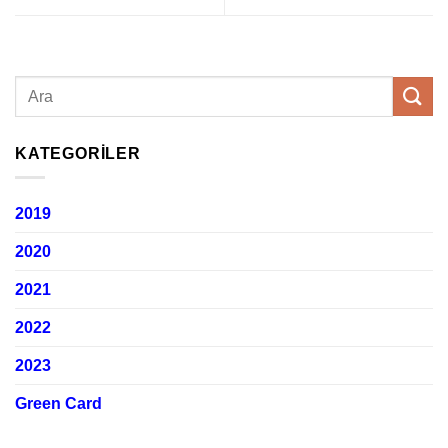
KATEGORILER
2019
2020
2021
2022
2023
Green Card