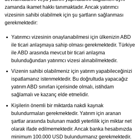
zamanda ikamet hakkı tanımaktadır. Ancak yatırımcı
vizesinin sahibi olabilmek için şu şartların sağlanması
gerekmektedir:
Yatırımcı vizesinin onaylanabilmesi için ülkenizin ABD
ile ticari anlaşmaya sahip olması gerekmektedir. Türkiye
ile ABD arasında mevcut bir ticari anlaşma
bulunduğundan yatırımcı vizesi alınabilmektedir.
Vizenin sahibi olabilmeniz için yatırım yapabileceğinizi
ispatlamanız istenmektedir. Bu doğrultuda yapacağız
yatırım ABD sınırları içerisinde olmalı, istihdam
sağlamalı ve kazanç elde etmelidir.
Kişilerin önemli bir miktarda nakdi kaynak
bulundurmaları gerekmektedir. Yatırım için aranan
şartlar arasında bulunan maddi yeterlilik için miktar net
olarak ifade edilmemektedir. Ancak banka hesabınızda
minimum 100.000 USD bulundurmanız gerekmektedir.