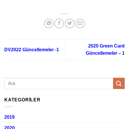
2020 Green Card
DV2022 Güncellemeler -1
Güncellemeler – 1
KATEGORILER
2019
2020