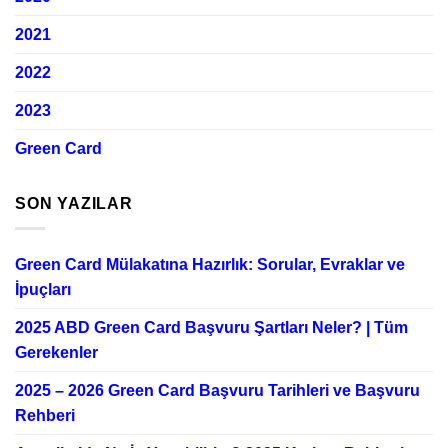
2021
2022
2023
Green Card
SON YAZILAR
Green Card Mülakatına Hazırlık: Sorular, Evraklar ve
İpuçları
2025 ABD Green Card Başvuru Şartları Neler? | Tüm
Gerekenler
2025 – 2026 Green Card Başvuru Tarihleri ve Başvuru
Rehberi