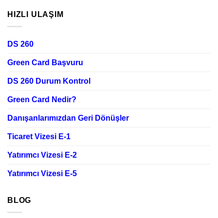
HIZLI ULAŞIM
DS 260
Green Card Başvuru
DS 260 Durum Kontrol
Green Card Nedir?
Danışanlarımızdan Geri Dönüşler
Ticaret Vizesi E-1
Yatırımcı Vizesi E-2
Yatırımcı Vizesi E-5
BLOG