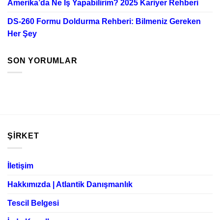
Amerika’da Ne İş Yapabilirim? 2025 Kariyer Rehberi
DS-260 Formu Doldurma Rehberi: Bilmeniz Gereken
Her Şey
SON YORUMLAR
ŞIRKET
İletişim
Hakkımızda | Atlantik Danışmanlık
Tescil Belgesi